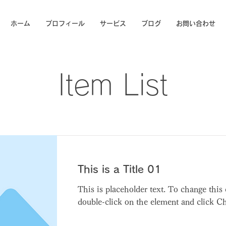
ホーム
プロフィール
サービス
ブログ
お問い合わせ
Item List
This is a Title 01
This is placeholder text. To change this 
double-click on the element and click C