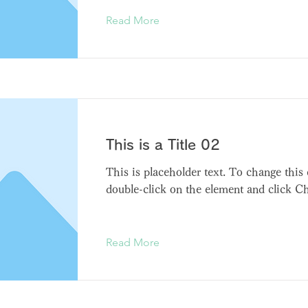
Read More
This is a Title 02
This is placeholder text. To change this 
double-click on the element and click C
Read More