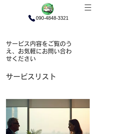
090-4848-3321
サービス内容をご覧のう
え、お気軽にお問い合わ
せください
サービスリスト