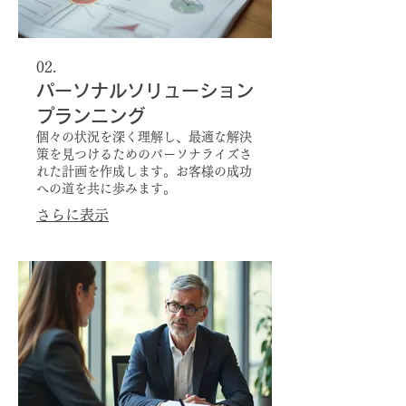
02.
パーソナルソリューション
プランニング
個々の状況を深く理解し、最適な解決
策を見つけるためのパーソナライズさ
れた計画を作成します。お客様の成功
への道を共に歩みます。
さらに表示