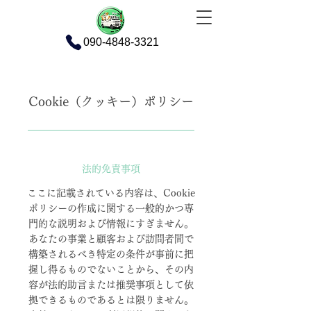
090-4848-3321
Cookie（クッキー）ポリシー
法的免責事項
ここに記載されている内容は、Cookie
ポリシーの作成に関する一般的かつ専
門的な説明および情報にすぎません。
あなたの事業と顧客および訪問者間で
構築されるべき特定の条件が事前に把
握し得るものでないことから、その内
容が法的助言または推奨事項として依
拠できるものであるとは限りません。